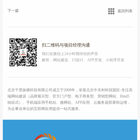
下一篇
返回列表
扫二维码与项目经理沟通
我们在微信上24小时期待你的声音
解答：网站建设、UI设计、APP开发、小程序开发
北京千景纵横科技有限公司成立于2008年，坐落北京中关村科技园区-专注高
端网站建设（品牌展示型、官方门户型、电子商务型、营销型网站、Html5
响应式）、手机端应用手机站、微网站、APP应用、云服务器部署和运维，
为企事业单位的互联网应用提供一站式服务。