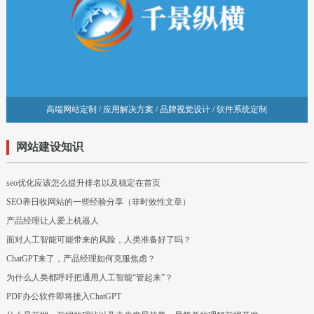
高端网站定制 / 应用解决方案 / 品牌视觉设计 / 软件系统定制
网站建设知识
seo优化应该怎么提升排名以及稳定在首页
SEO养日收网站的一些经验分享（非时效性文章）
产品经理让人爱上机器人
面对人工智能可能带来的风险，人类准备好了吗？
ChatGPT来了，产品经理如何克服焦虑？
为什么人类都呼吁把通用人工智能“管起来”？
PDF办公软件即将接入ChatGPT