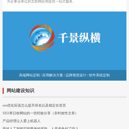
为企事业单位的互联网应用提供一站式服务。
高端网站定制 / 应用解决方案 / 品牌视觉设计 / 软件系统定制
网站建设知识
seo优化应该怎么提升排名以及稳定在首页
SEO养日收网站的一些经验分享（非时效性文章）
产品经理让人爱上机器人
面对人工智能可能带来的风险，人类准备好了吗？