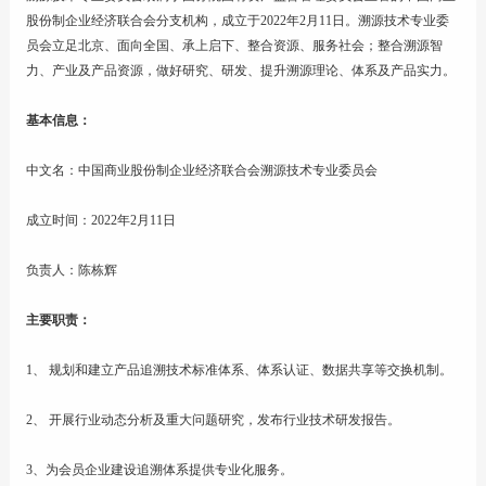
股份制企业经济联合会分支机构，成立于2022年2月11日。溯源技术专业委
员会立足北京、面向全国、承上启下、整合资源、服务社会；整合溯源智
联系
力、产业及产品资源，做好研究、研发、提升溯源理论、体系及产品实力。
基本信息：
中文名：中国商业股份制企业经济联合会溯源技术专业委员会
成立时间：2022年2月11日
负责人：陈栋辉
主要职责：
1、 规划和建立产品追溯技术标准体系、体系认证、数据共享等交换机制。
2、 开展行业动态分析及重大问题研究，发布行业技术研发报告。
3、为会员企业建设追溯体系提供专业化服务。