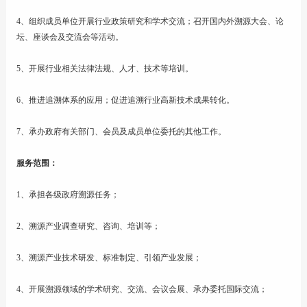
4、组织成员单位开展行业政策研究和学术交流；召开国内外溯源大会、论
坛、座谈会及交流会等活动。
5、开展行业相关法律法规、人才、技术等培训。
6、推进追溯体系的应用；促进追溯行业高新技术成果转化。
7、承办政府有关部门、会员及成员单位委托的其他工作。
服务范围：
1、承担各级政府溯源任务；
2、溯源产业调查研究、咨询、培训等；
3、溯源产业技术研发、标准制定、引领产业发展；
4、开展溯源领域的学术研究、交流、会议会展、承办委托国际交流；