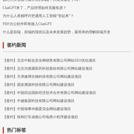
ChatGPT来了，产品经理如何克服焦虑？
为什么人类都呼吁把通用人工智能“管起来”？
PDF办公软件即将接入ChatGPT
什么是前端，前端的现状以及未来发展趋势，最简单的理解前端开发
签约新闻
【签约】北京中航化安全阀销售有限公司网站SEO优化项目
【签约】北京兴德通医药科技股份有限公司网站建设项目
【签约】天津健博生物科技有限公司网站建设项目
【签约】国发溯源科技有限公司网站建设项目
【签约】中国四达国际经济技术合作有限公司网站建设项目
【签约】中健集团科技有限公司网站建设项目
【签约】中国海事仲裁委员会网站建设项目
【签约】快狗打车成都公司电商小程序建设项目
热门标签