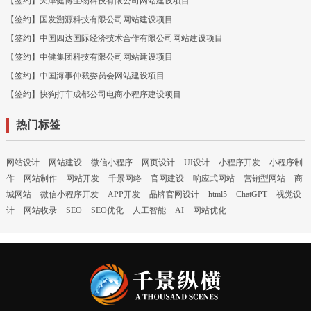
【签约】天津健博生物科技有限公司网站建设项目
【签约】国发溯源科技有限公司网站建设项目
【签约】中国四达国际经济技术合作有限公司网站建设项目
【签约】中健集团科技有限公司网站建设项目
【签约】中国海事仲裁委员会网站建设项目
【签约】快狗打车成都公司电商小程序建设项目
热门标签
网站设计
网站建设
微信小程序
网页设计
UI设计
小程序开发
小程序制
作
网站制作
网站开发
千景网络
官网建设
响应式网站
营销型网站
商
城网站
微信小程序开发
APP开发
品牌官网设计
html5
ChatGPT
视觉设
计
网站收录
SEO
SEO优化
人工智能
AI
网站优化