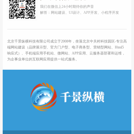
我们在微信上24小时期待你的声音
解答：网站建设、UI设计、APP开发、小程序开发
北京千景纵横科技有限公司成立于2008年，坐落北京中关村科技园区-专注高
端网站建设（品牌展示型、官方门户型、电子商务型、营销型网站、Html5
响应式）、手机端应用手机站、微网站、APP应用、云服务器部署和运维，
为企事业单位的互联网应用提供一站式服务。