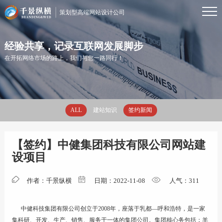
策划型高端网站设计公司
首页
经验共享，记录互联网发展脚步
在开拓网络市场的路上，我们与您一路同行！
服务
ALL
建站知识
签约新闻
案例
【签约】中健集团科技有限公司网站建
资讯
设项目
优势
作者：千景纵横
日期：2022-11-08
人气：
311
中健科技集团有限公司创立于2008年，座落于乳都—呼和浩特，是一家
关于
集科研、开发、生产、销售、服务于一体的集团公司。集团核心务包括：羊