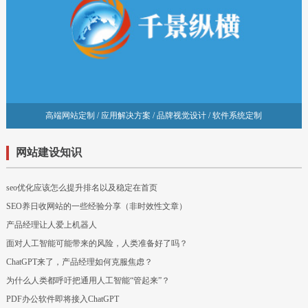
高端网站定制 / 应用解决方案 / 品牌视觉设计 / 软件系统定制
网站建设知识
seo优化应该怎么提升排名以及稳定在首页
SEO养日收网站的一些经验分享（非时效性文章）
产品经理让人爱上机器人
面对人工智能可能带来的风险，人类准备好了吗？
ChatGPT来了，产品经理如何克服焦虑？
为什么人类都呼吁把通用人工智能“管起来”？
PDF办公软件即将接入ChatGPT