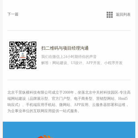
下一篇
返回列表
扫二维码与项目经理沟通
我们在微信上24小时期待你的声音
解答：网站建设、UI设计、APP开发、小程序开发
北京千景纵横科技有限公司成立于2008年，坐落北京中关村科技园区-专注高
端网站建设（品牌展示型、官方门户型、电子商务型、营销型网站、Html5
响应式）、手机端应用手机站、微网站、APP应用、云服务器部署和运维，
为企事业单位的互联网应用提供一站式服务。